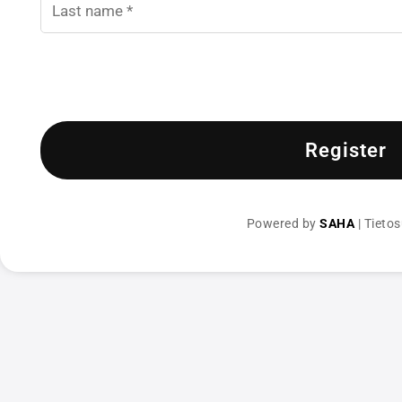
Register
Powered by
SAHA
|
Tietos