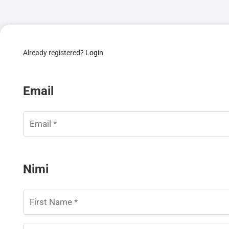
Already registered?
Login
Email
Nimi