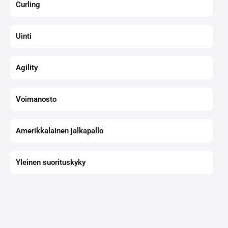
Curling
Uinti
Agility
Voimanosto
Amerikkalainen jalkapallo
Yleinen suorituskyky