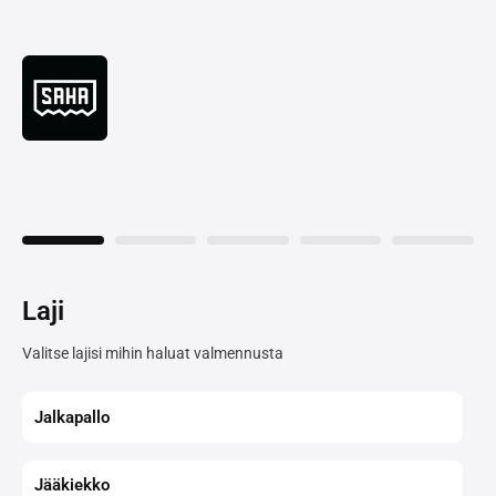
Laji
Valitse lajisi mihin haluat valmennusta
Jalkapallo
Jääkiekko