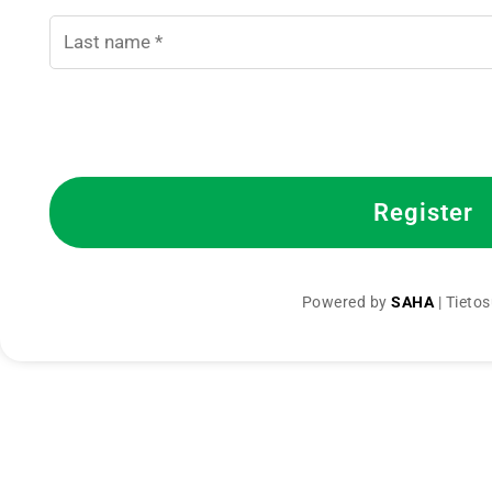
Register
Powered by
SAHA
|
Tietos