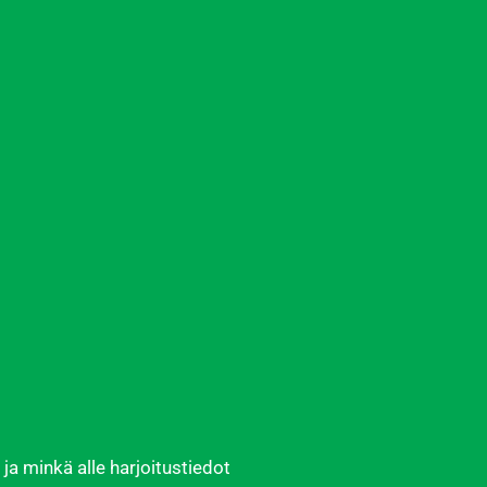
ja minkä alle harjoitustiedot