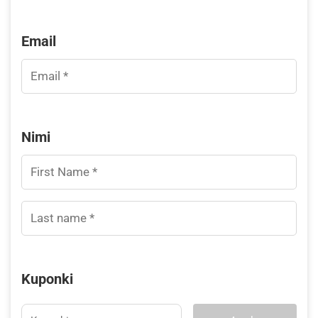
Email
Nimi
Kuponki