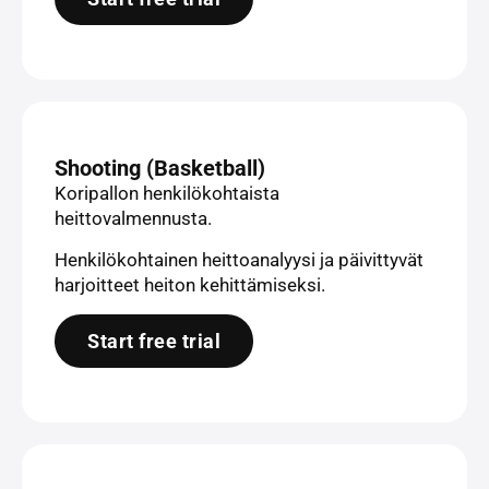
Shooting (Basketball)
Koripallon henkilökohtaista
heittovalmennusta.
Henkilökohtainen heittoanalyysi ja päivittyvät
harjoitteet heiton kehittämiseksi.
Start free trial