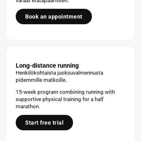
varaat etätapaamisen.
Book an appointment
Long-distance running
Henkilökohtaista juoksuvalmennusta
pidemmille matkoille.
15-week program combining running with
supportive physical training for a half
marathon.
Start free trial