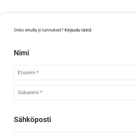
Onko sinulla jo tunnukset?
Kirjaudu tästä
Nimi
Sähköposti