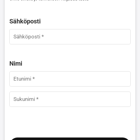
Sähköposti
Nimi