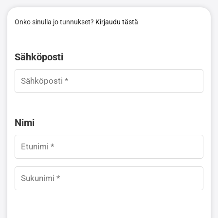
Onko sinulla jo tunnukset?
Kirjaudu tästä
Sähköposti
Nimi