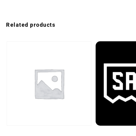
Related products