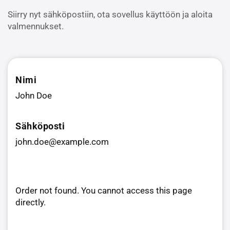
Siirry nyt sähköpostiin, ota sovellus käyttöön ja aloita
valmennukset.
Nimi
John Doe
Sähköposti
john.doe@example.com
Order not found. You cannot access this page
directly.