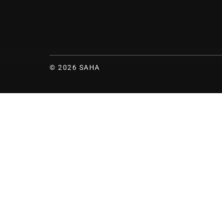
© 2026 SAHA