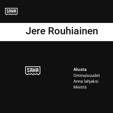
Jere Rouhiainen
Alusta
Ominaisuudet
Anna lahjaksi
Meistä