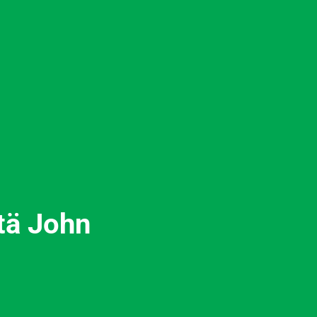
stä John