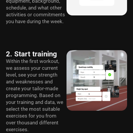
equipment, background,
schedule, and what other
activities or commitments
you have during the week.
2. Start training
Within the first workout,
we assess your current
level, see your strength
and weaknesses and
create your tailor-made
programming. Based on
your training and data, we
select the most suitable
exercises for you from
over thousand different
exercises.