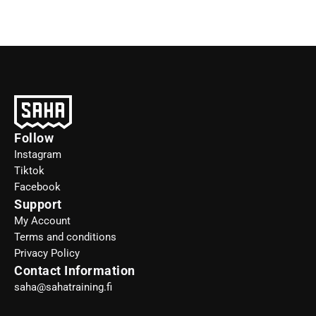
Follow
Instagram
Tiktok
Facebook
Support
My Account
Terms and conditions
Privacy Policy
Contact Information
saha@sahatraining.fi