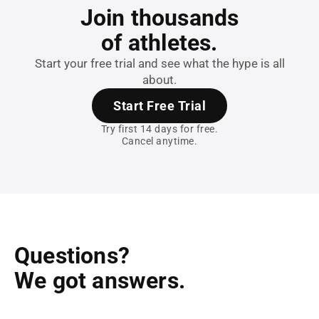
Join thousands
of athletes.
Start your free trial and see what the hype is all
about.
Start Free Trial
Try first 14 days for free.
Cancel anytime.
Questions?
We got answers.