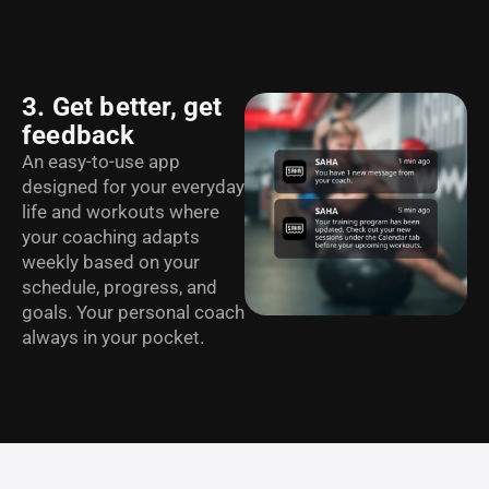
3. Get better, get
feedback
An easy-to-use app
designed for your everyday
life and workouts where
your coaching adapts
weekly based on your
schedule, progress, and
goals. Your personal coach
always in your pocket.