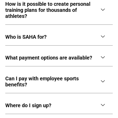
How is it possible to create personal
training plans for thousands of
athletes?
Who is SAHA for?
What payment options are available?
Can I pay with employee sports
benefits?
Where do I sign up?