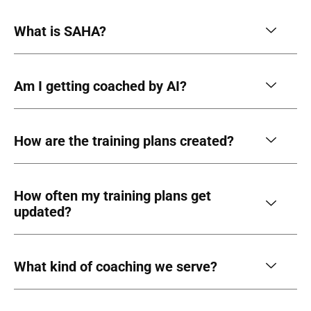
What is SAHA?
Am I getting coached by AI?
How are the training plans created?
How often my training plans get
updated?
What kind of coaching we serve?