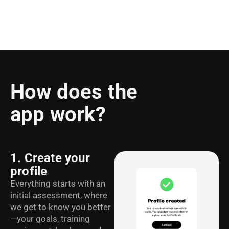
How does the
app work?
1. Create your
profile
Everything starts with an
initial assessment, where
we get to know you better
—your goals, training