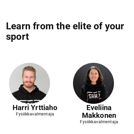
Learn from the elite of your
sport
Harri Yrttiaho
Eveliina
Makkonen
Fysiikkavalmentaja
Fysiikkavalmentaja