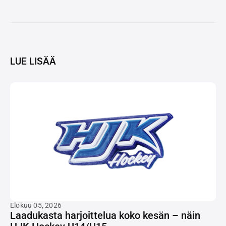
LUE LISÄÄ
Elokuu 05, 2026
Laadukasta harjoittelua koko kesän – näin