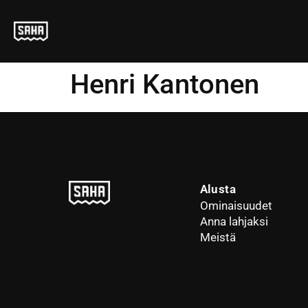
Henri Kantonen
Alusta
Ominaisuudet
Anna lahjaksi
Meistä