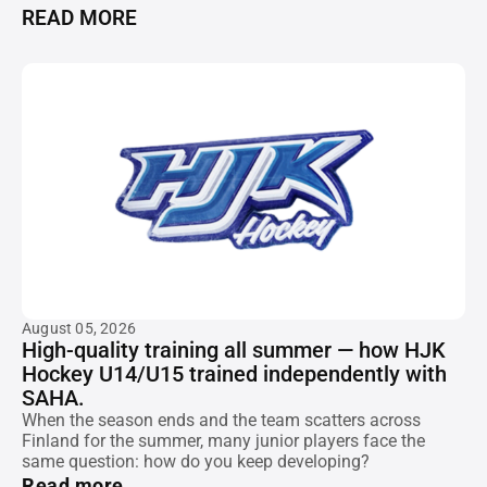
READ MORE
August 05, 2026
High-quality training all summer — how HJK
Hockey U14/U15 trained independently with
SAHA.
When the season ends and the team scatters across
Finland for the summer, many junior players face the
same question: how do you keep developing?
Read more