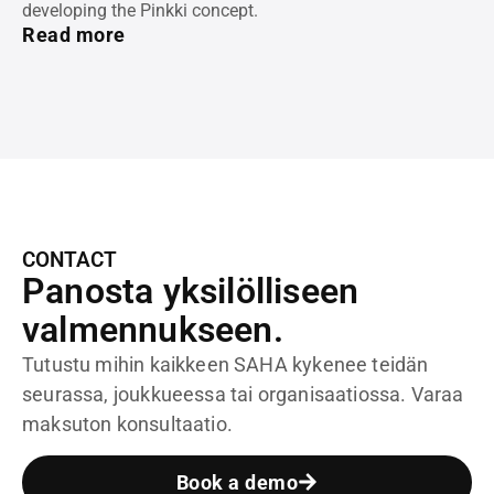
developing the Pinkki concept.
Read more
CONTACT
Panosta yksilölliseen
valmennukseen.
Tutustu mihin kaikkeen SAHA kykenee teidän
seurassa, joukkueessa tai organisaatiossa. Varaa
maksuton konsultaatio.
Book a demo