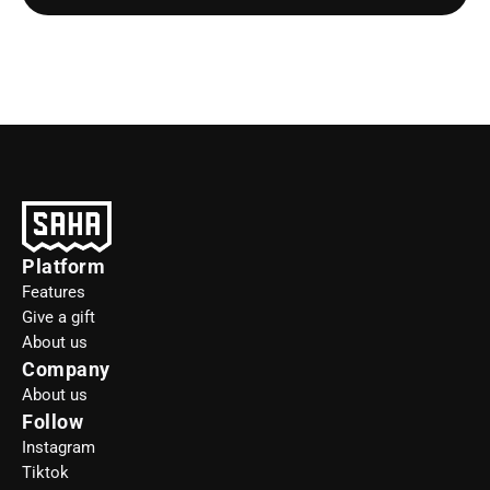
Platform
Features
Give a gift
About us
Company
About us
Follow
Instagram
Tiktok