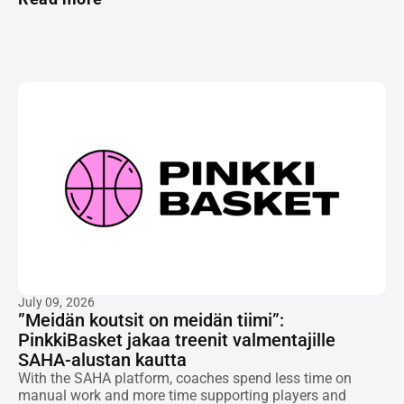
July 09, 2026
”Meidän koutsit on meidän tiimi”:
PinkkiBasket jakaa treenit valmentajille
SAHA-alustan kautta
With the SAHA platform, coaches spend less time on
manual work and more time supporting players and