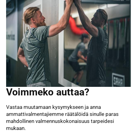
Voimmeko auttaa?
Vastaa muutamaan kysymykseen ja anna
ammattivalmentajiemme räätälöidä sinulle paras
mahdollinen valmennuskokonaisuus tarpeidesi
mukaan.